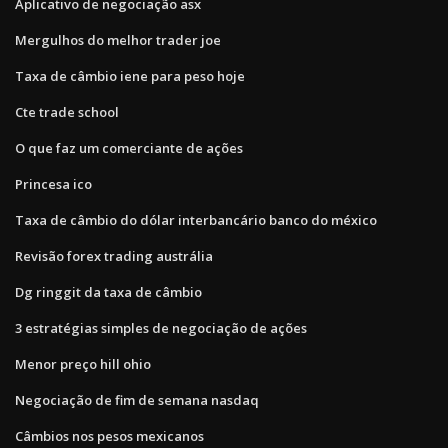
Aplicativo de negociação asx
Mergulhos do melhor trader joe
Taxa de câmbio iene para peso hoje
Cte trade school
O que faz um comerciante de ações
Princesa ico
Taxa de câmbio do dólar interbancário banco do méxico
Revisão forex trading austrália
Dg ringgit da taxa de câmbio
3 estratégias simples de negociação de ações
Menor preço hill ohio
Negociação de fim de semana nasdaq
Câmbios nos pesos mexicanos