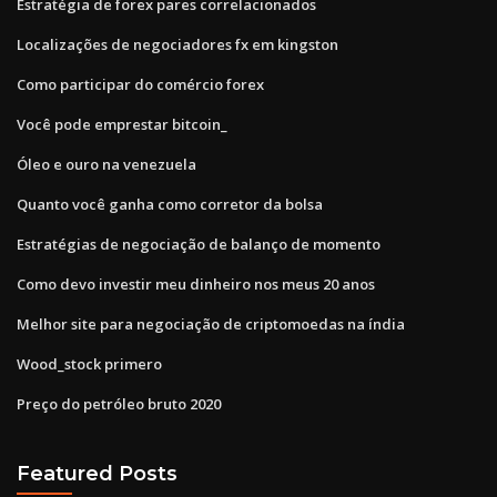
Estratégia de forex pares correlacionados
Localizações de negociadores fx em kingston
Como participar do comércio forex
Você pode emprestar bitcoin_
Óleo e ouro na venezuela
Quanto você ganha como corretor da bolsa
Estratégias de negociação de balanço de momento
Como devo investir meu dinheiro nos meus 20 anos
Melhor site para negociação de criptomoedas na índia
Wood_stock primero
Preço do petróleo bruto 2020
Featured Posts