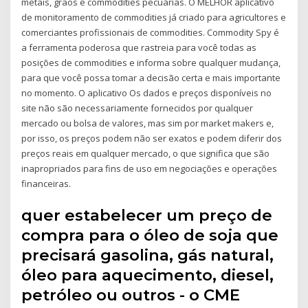
metais, grãos e commodities pecuárias. O MELHOR aplicativo
de monitoramento de commodities já criado para agricultores e
comerciantes profissionais de commodities. Commodity Spy é
a ferramenta poderosa que rastreia para você todas as
posições de commodities e informa sobre qualquer mudança,
para que você possa tomar a decisão certa e mais importante
no momento. O aplicativo Os dados e preços disponíveis no
site não são necessariamente fornecidos por qualquer
mercado ou bolsa de valores, mas sim por market makers e,
por isso, os preços podem não ser exatos e podem diferir dos
preços reais em qualquer mercado, o que significa que são
inapropriados para fins de uso em negociações e operações
financeiras.
quer estabelecer um preço de
compra para o óleo de soja que
precisará gasolina, gás natural,
óleo para aquecimento, diesel,
petróleo ou outros - o CME