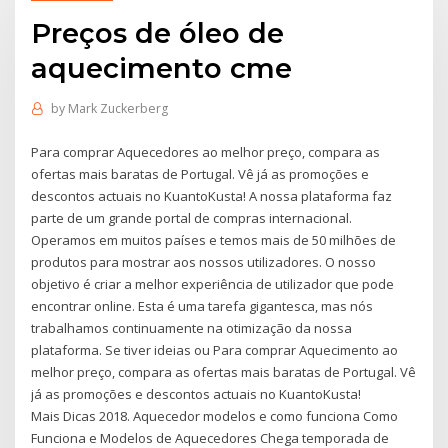
Preços de óleo de
aquecimento cme
by
Mark Zuckerberg
Para comprar Aquecedores ao melhor preço, compara as
ofertas mais baratas de Portugal. Vê já as promoções e
descontos actuais no KuantoKusta! A nossa plataforma faz
parte de um grande portal de compras internacional.
Operamos em muitos países e temos mais de 50 milhões de
produtos para mostrar aos nossos utilizadores. O nosso
objetivo é criar a melhor experiência de utilizador que pode
encontrar online. Esta é uma tarefa gigantesca, mas nós
trabalhamos continuamente na otimização da nossa
plataforma. Se tiver ideias ou Para comprar Aquecimento ao
melhor preço, compara as ofertas mais baratas de Portugal. Vê
já as promoções e descontos actuais no KuantoKusta!
Mais Dicas 2018. Aquecedor modelos e como funciona Como
Funciona e Modelos de Aquecedores Chega temporada de