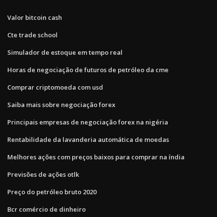
Valor bitcoin cash
Cte trade school
Simulador de estoque em tempo real
Horas de negociação de futuros de petróleo da cme
Comprar criptomoeda com usd
Saiba mais sobre negociação forex
Principais empresas de negociação forex na nigéria
Rentabilidade da lavanderia automática de moedas
Melhores ações com preços baixos para comprar na índia
Previsões de ações otlk
Preço do petróleo bruto 2020
Bcr comércio de dinheiro