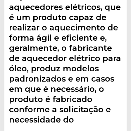
aquecedores elétricos, que
é um produto capaz de
realizar o aquecimento de
forma ágil e eficiente e,
geralmente, o fabricante
de aquecedor elétrico para
óleo, produz modelos
padronizados e em casos
em que é necessário, o
produto é fabricado
conforme a solicitação e
necessidade do