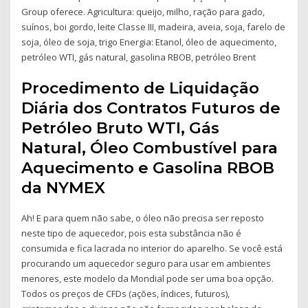
Group oferece. Agricultura: queijo, milho, ração para gado,
suínos, boi gordo, leite Classe III, madeira, aveia, soja, farelo de
soja, óleo de soja, trigo Energia: Etanol, óleo de aquecimento,
petróleo WTI, gás natural, gasolina RBOB, petróleo Brent
Procedimento de Liquidação
Diária dos Contratos Futuros de
Petróleo Bruto WTI, Gás
Natural, Óleo Combustível para
Aquecimento e Gasolina RBOB
da NYMEX
Ah! E para quem não sabe, o óleo não precisa ser reposto
neste tipo de aquecedor, pois esta substância não é
consumida e fica lacrada no interior do aparelho. Se você está
procurando um aquecedor seguro para usar em ambientes
menores, este modelo da Mondial pode ser uma boa opção.
Todos os preços de CFDs (ações, índices, futuros),