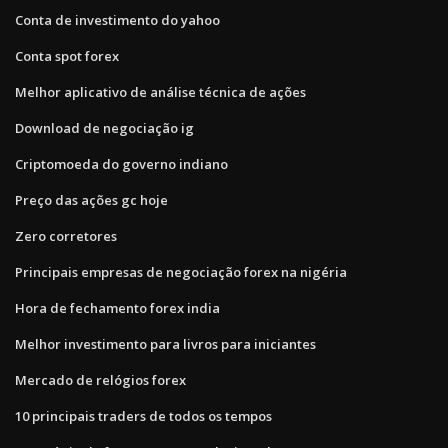
Conta de investimento do yahoo
Conta spot forex
Melhor aplicativo de análise técnica de ações
Download de negociação ig
Criptomoeda do governo indiano
Preço das ações gc hoje
Zero corretores
Principais empresas de negociação forex na nigéria
Hora de fechamento forex india
Melhor investimento para livros para iniciantes
Mercado de relógios forex
10 principais traders de todos os tempos