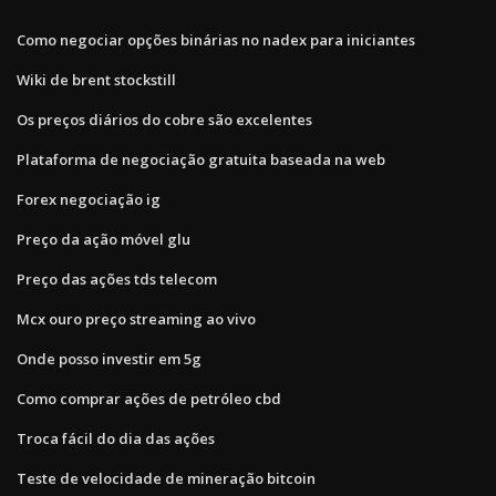
Como negociar opções binárias no nadex para iniciantes
Wiki de brent stockstill
Os preços diários do cobre são excelentes
Plataforma de negociação gratuita baseada na web
Forex negociação ig
Preço da ação móvel glu
Preço das ações tds telecom
Mcx ouro preço streaming ao vivo
Onde posso investir em 5g
Como comprar ações de petróleo cbd
Troca fácil do dia das ações
Teste de velocidade de mineração bitcoin