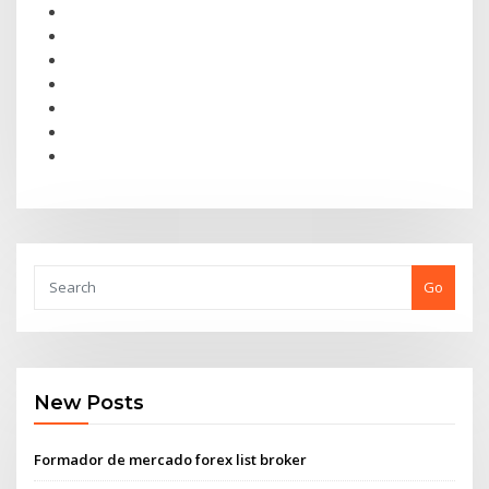
Go
New Posts
Formador de mercado forex list broker