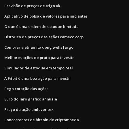
Previsão de preços de trigo uk
Aplicativo de bolsa de valores para iniciantes
O que é uma ordem de estoque limitada
Histórico de preços das ações cameco corp
Comprar vietnamita dong wells fargo
Melhores ações de prata para investir
Simulador de estoque em tempo real
A Fitbit é uma boa ação para investir
Regn cotação das ações
Euro dollaro grafico annuale
Preço da ação unilever psx
Concorrentes de bitcoin de criptomoeda