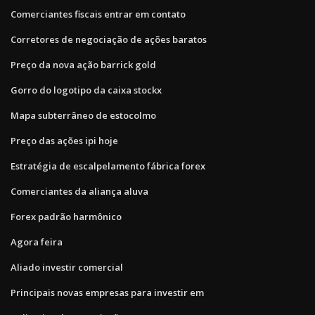
Comerciantes fiscais entrar em contato
Corretores de negociação de ações baratos
Preço da nova ação barrick gold
Gorro do logotipo da caixa stockx
Mapa subterrâneo de estocolmo
Preço das ações ipi hoje
Estratégia de escalpelamento fábrica forex
Comerciantes da aliança aluva
Forex padrão harmônico
Agora feira
Aliado investir comercial
Principais novas empresas para investir em