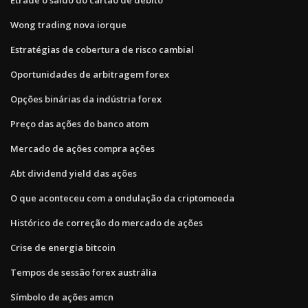
Wong trading nova iorque
Estratégias de cobertura de risco cambial
Oportunidades de arbitragem forex
Opções binárias da indústria forex
Preço das ações do banco atom
Mercado de ações compra ações
Abt dividend yield das ações
O que aconteceu com a ondulação da criptomoeda
Histórico de correção do mercado de ações
Crise de energia bitcoin
Tempos de sessão forex austrália
Símbolo de ações amcn