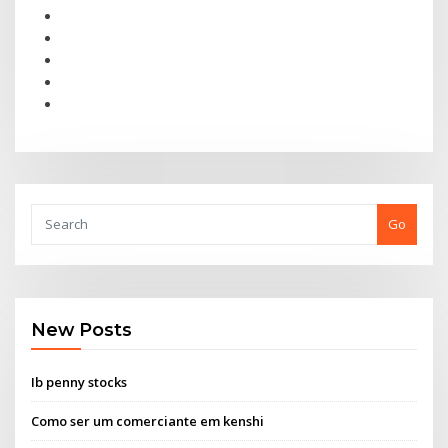
Go
New Posts
Ib penny stocks
Como ser um comerciante em kenshi