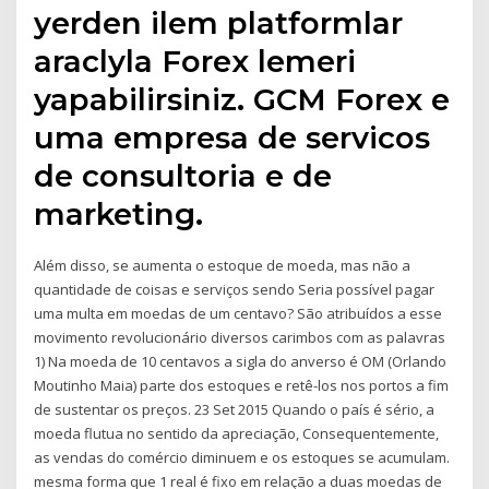
yerden ilem platformlar
araclyla Forex lemeri
yapabilirsiniz. GCM Forex e
uma empresa de servicos
de consultoria e de
marketing.
Além disso, se aumenta o estoque de moeda, mas não a
quantidade de coisas e serviços sendo Seria possível pagar
uma multa em moedas de um centavo? São atribuídos a esse
movimento revolucionário diversos carimbos com as palavras
1) Na moeda de 10 centavos a sigla do anverso é OM (Orlando
Moutinho Maia) parte dos estoques e retê-los nos portos a fim
de sustentar os preços. 23 Set 2015 Quando o país é sério, a
moeda flutua no sentido da apreciação, Consequentemente,
as vendas do comércio diminuem e os estoques se acumulam.
mesma forma que 1 real é fixo em relação a duas moedas de