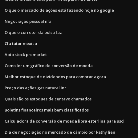
O que o mercado de ações está fazendo hoje no google
Negociação pessoal nfa
O que o corretor da bolsa faz
Cfa tutor mexico
Apto stock premarket
Como ler um gráfico de conversão de moeda
Melhor estoque de dividendos para comprar agora
Preço das ações gas natural inc
Quais são os estoques de centavo chamados
Boletins financeiros mais bem classificados
Calculadora de conversão de moeda libra esterlina para usd
Dia de negociação no mercado de câmbio por kathy lien