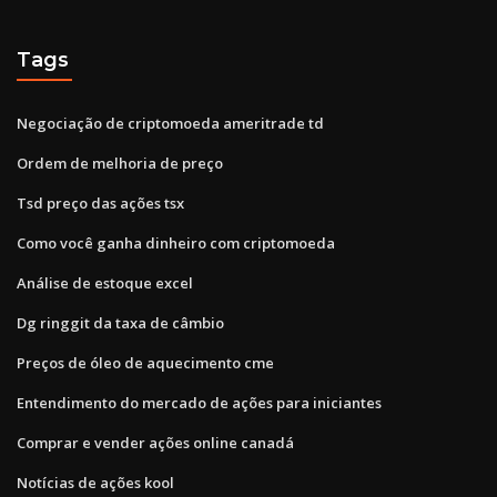
Tags
Negociação de criptomoeda ameritrade td
Ordem de melhoria de preço
Tsd preço das ações tsx
Como você ganha dinheiro com criptomoeda
Análise de estoque excel
Dg ringgit da taxa de câmbio
Preços de óleo de aquecimento cme
Entendimento do mercado de ações para iniciantes
Comprar e vender ações online canadá
Notícias de ações kool