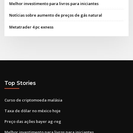
Melhor investimento para livros para iniciantes
Notícias sobre aumento de preços de gás natural
Metatrader 4 pc exness
Top Stories
Curso de criptomoeda malásia
Taxa de dólar no méxico hoje
Preço das ações bayer ag-reg
Melhor investimento para livros para iniciantes