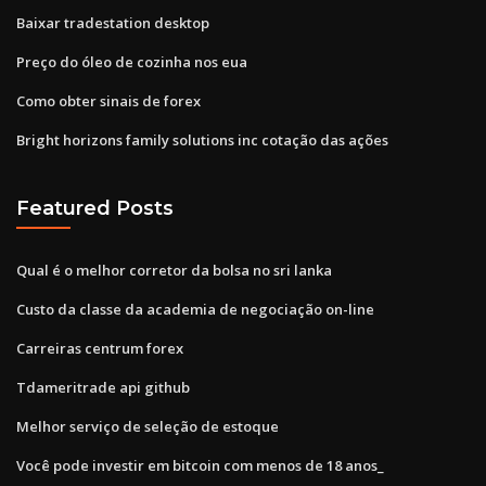
Baixar tradestation desktop
Preço do óleo de cozinha nos eua
Como obter sinais de forex
Bright horizons family solutions inc cotação das ações
Featured Posts
Qual é o melhor corretor da bolsa no sri lanka
Custo da classe da academia de negociação on-line
Carreiras centrum forex
Tdameritrade api github
Melhor serviço de seleção de estoque
Você pode investir em bitcoin com menos de 18 anos_