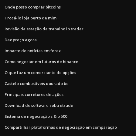
Onde posso comprar bitcoins
Trocá-lo loja perto de mim
Revisão da estação de trabalho ib trader
Dax preço agora
Impacto de notícias em forex
Como negociar em futuros de binance
O que faz um comerciante de opções
Castelo combustíveis dourado bc
Principais corretores de ações
Download de software zebu etrade
Sistema de negociação s & p 500
Compartilhar plataformas de negociação em comparação