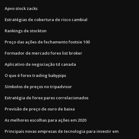
Apvo stock zacks
Estratégias de cobertura de risco cambial
Rankings de stockton
Preço das ações de fechamento footsie 100
Formador de mercado forex list broker
Aplicativo de negociação td canada
O que é forex trading babypips
Símbolos de preços no tripadvisor
Estratégia de forex pares correlacionados
Previsão de preço de ouro de baixa
As melhores escolhas para ações em 2020
Principais novas empresas de tecnologia para investir em