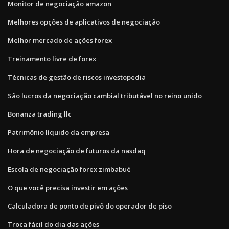
Monitor de negociação amazon
Melhores opções de aplicativos de negociação
Melhor mercado de ações forex
Treinamento livre de forex
Técnicas de gestão de riscos investopedia
São lucros da negociação cambial tributável no reino unido
Bonanza trading llc
Patrimônio líquido da empresa
Hora de negociação de futuros da nasdaq
Escola de negociação forex zimbabué
O que você precisa investir em ações
Calculadora de ponto de pivô do operador de piso
Troca fácil do dia das ações