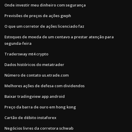
Onde investir meu dinheiro com segurança
Previsões de preços de ações gwph
O que um corretor de ações licenciado faz
Estoques de moeda de um centavo a prestar atenção para
segunda-feira
Tradersway mt4 crypto
Dados históricos do metatrader
Número de contato us.etrade.com
Melhores ações de defesa com dividendos
Baixar tradingview app android
Preço da barra de ouro em hong kong
Cartão de débito instaforex
Negócios livres da corretora schwab