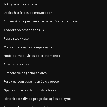
Fotografia de contato
Dados históricos do metatrader
Conversão de peso méxico para dólar americano
Traders recomendados uk
Posco stock kospi
Mercado de ações compra ações
Notícias imobiliárias de criptomoeda
Posco stock kospi
Símbolo de negociação alvo
Forex ea com base na ação do preço
Opções binárias da indústria forex
Histórico de div do preço das ações da nymt