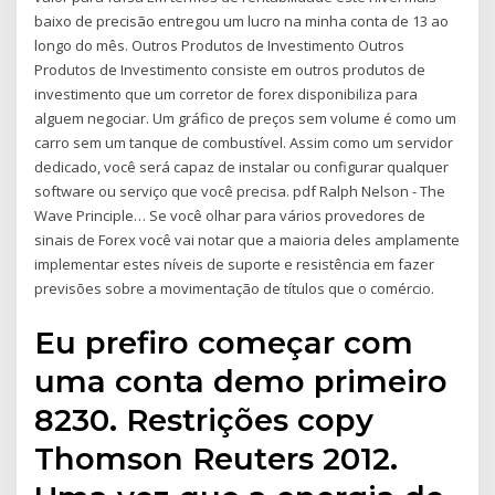
baixo de precisão entregou um lucro na minha conta de 13 ao
longo do mês. Outros Produtos de Investimento Outros
Produtos de Investimento consiste em outros produtos de
investimento que um corretor de forex disponibiliza para
alguem negociar. Um gráfico de preços sem volume é como um
carro sem um tanque de combustível. Assim como um servidor
dedicado, você será capaz de instalar ou configurar qualquer
software ou serviço que você precisa. pdf Ralph Nelson - The
Wave Principle… Se você olhar para vários provedores de
sinais de Forex você vai notar que a maioria deles amplamente
implementar estes níveis de suporte e resistência em fazer
previsões sobre a movimentação de títulos que o comércio.
Eu prefiro começar com
uma conta demo primeiro
8230. Restrições copy
Thomson Reuters 2012.