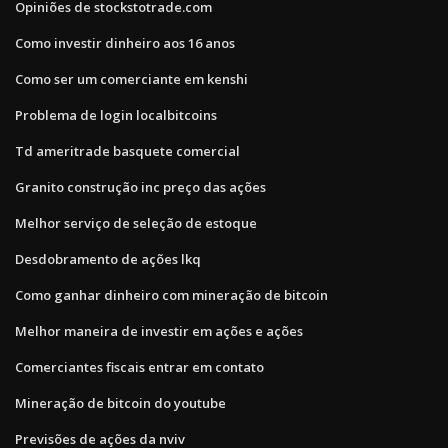
Opiniões de stockstotrade.com
Como investir dinheiro aos 16 anos
Como ser um comerciante em kenshi
Problema de login localbitcoins
Td ameritrade basquete comercial
Granito construção inc preço das ações
Melhor serviço de seleção de estoque
Desdobramento de ações lkq
Como ganhar dinheiro com mineração de bitcoin
Melhor maneira de investir em ações e ações
Comerciantes fiscais entrar em contato
Mineração de bitcoin do youtube
Previsões de ações da nviv