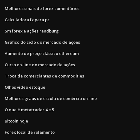
Melhores sinais de forex comentários
Calculadora fx para pc
Sm forex e ações randburg
Gráfico do ciclo do mercado de ações
Aumento de preço clássico ethereum
Curso on-line do mercado de ações
Troca de comerciantes de commodities
Olhos video estoque
Melhores graus de escola de comércio on-line
O que é metatrader 4 e 5
Bitcoin hoje
Forex local de rolamento