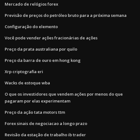
Mercado de relógios forex
Previsão de preços do petróleo bruto para a próxima semana
Configuração do elemento
Você pode vender ações fracionárias de ações
Preço da prata australiana por quilo
Preço da barra de ouro em hong kong
Xrp criptografia eri
Wacks de estoque wba
O que os investidores que vendem ações por menos do que
pagaram por elas experimentam
Preço da ação tata motors ttm
Forex sinais de negociacao a longo prazo
Revisão da estação de trabalho ib trader