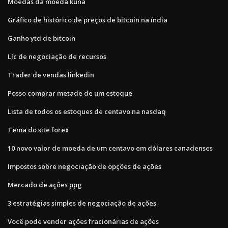
Moedas da moeda kuna
Gráfico de histórico de preços de bitcoin na índia
Ganho ytd de bitcoin
Llc de negociação de recursos
Trader de vendas linkedin
Posso comprar metade de um estoque
Lista de todos os estoques de centavo na nasdaq
Tema do site forex
10 novo valor de moeda de um centavo em dólares canadenses
Impostos sobre negociação de opções de ações
Mercado de ações ppg
3 estratégias simples de negociação de ações
Você pode vender ações fracionárias de ações