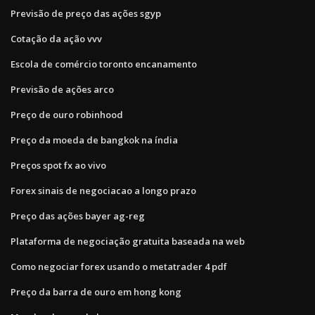
Previsão de preço das ações sgyp
Cotação da ação vvv
Escola de comércio toronto encanamento
Previsão de ações arco
Preço de ouro robinhood
Preço da moeda de bangkok na índia
Preços spot fx ao vivo
Forex sinais de negociacao a longo prazo
Preço das ações bayer ag-reg
Plataforma de negociação gratuita baseada na web
Como negociar forex usando o metatrader 4 pdf
Preço da barra de ouro em hong kong