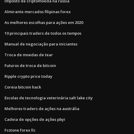
Imposto de criptomoeda na rússia
Almirante mercados filipinas forex
As melhores escolhas para ações em 2020
10 principais traders de todos os tempos
Manual de negociação para iniciantes
Troca de moedas de tear
Futuros de troca de bitcoin
Ripple crypto price today
Coreia bitcoin hack
Escolas de tecnologia veterinária salt lake city
Melhores traders de ações na austrália
Cadeia de opções de ações pbyi
Fcstone forex llc