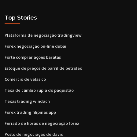
Top Stories
Plataforma de negociação tradingview
Forex negociação on-line dubai
Forte comprar ações baratas
Estoque de preços de barril de petróleo
Comércio de velas co
Taxa de câmbio rupia do paquistão
Texas trading windach
Forex trading filipinas app
Feriado de horas de negociação forex
Posto de negociação de david