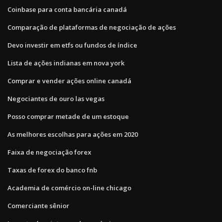
Coinbase para conta bancária canadá
Comparação de plataformas de negociação de ações
Devo investir em etfs ou fundos de índice
Lista de ações indianas em nova york
Comprar e vender ações online canadá
Negociantes de ouro las vegas
Posso comprar metade de um estoque
As melhores escolhas para ações em 2020
Faixa de negociação forex
Taxas de forex do banco fnb
Academia de comércio on-line chicago
Comerciante sênior