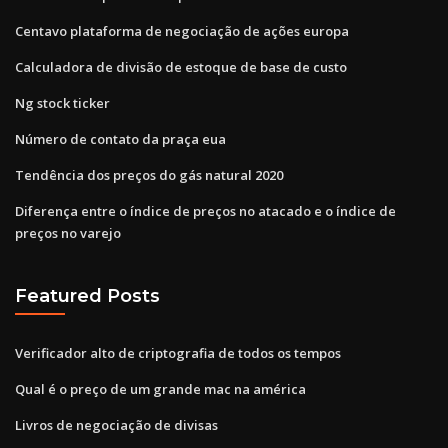
Centavo plataforma de negociação de ações europa
Calculadora de divisão de estoque de base de custo
Ng stock ticker
Número de contato da praça eua
Tendência dos preços do gás natural 2020
Diferença entre o índice de preços no atacado e o índice de
preços no varejo
Featured Posts
Verificador alto de criptografia de todos os tempos
Qual é o preço de um grande mac na américa
Livros de negociação de divisas