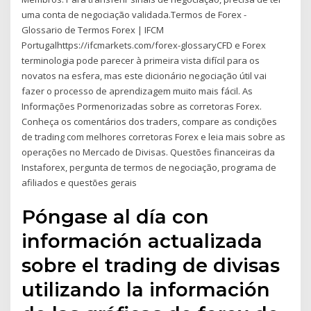
uma conta de negociação validada.Termos de Forex -
Glossario de Termos Forex | IFCM
Portugalhttps://ifcmarkets.com/forex-glossaryCFD e Forex
terminologia pode parecer à primeira vista difícil para os
novatos na esfera, mas este dicionário negociação útil vai
fazer o processo de aprendizagem muito mais fácil. As
Informações Pormenorizadas sobre as corretoras Forex.
Conheça os comentários dos traders, compare as condições
de trading com melhores corretoras Forex e leia mais sobre as
operações no Mercado de Divisas. Questões financeiras da
Instaforex, pergunta de termos de negociação, programa de
afiliados e questões gerais
Póngase al día con
información actualizada
sobre el trading de divisas
utilizando la información