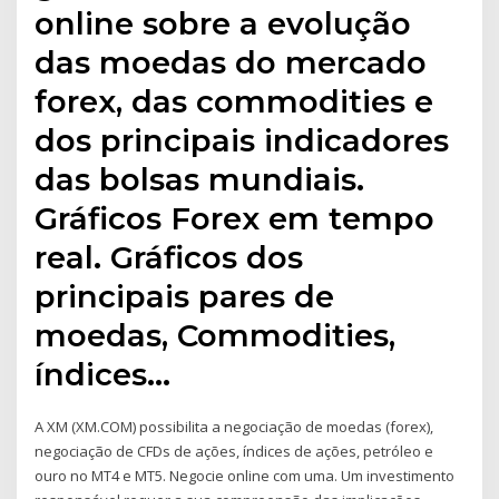
online sobre a evolução
das moedas do mercado
forex, das commodities e
dos principais indicadores
das bolsas mundiais.
Gráficos Forex em tempo
real. Gráficos dos
principais pares de
moedas, Commodities,
índices…
A XM (XM.COM) possibilita a negociação de moedas (forex),
negociação de CFDs de ações, índices de ações, petróleo e
ouro no MT4 e MT5. Negocie online com uma. Um investimento