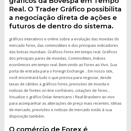
gráficos da Bovespa em Tempo
Real. O Trader Gráfico possibilita
a negociação direta de ações e
futuros de dentro do sistema.
gráficos interativos e online sobre a evolução das moedas do
mercado forex, das commodities e dos principais indicadores
das bolsas mundiais. Gráficos Forex em tempo real. Gráficos
dos principais pares de moedas, Commodities, índices
econômicos em tempo real. Bem-vindo ao Forex ao Vivo. Sua
porta de entrada para o Foreign Exchange .. Em nosso site,
você encontrará tudo o que precisa para negociar, desde
taxas de câmbio a gráficos Forex, previsões de moeda e
notícias de fontes on-line confiáveis, cotações de forex…
Visualize o gráfico Dolar Americano / Real Brasileiro ao vivo
para acompanhar as alterações de preço mais recentes. Idéias
de mercado, previsões e notícias de mercado estão à sua
disposição também.
O comércio de Forex é