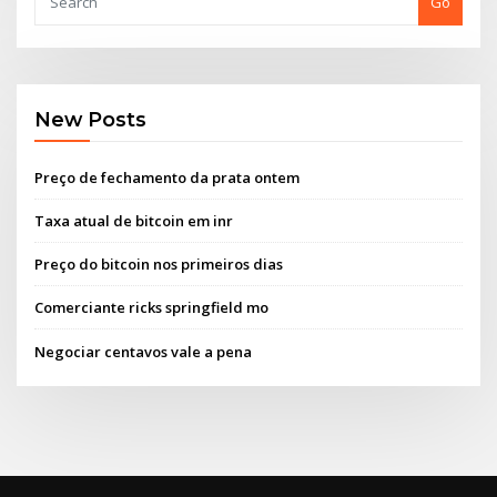
Go
New Posts
Preço de fechamento da prata ontem
Taxa atual de bitcoin em inr
Preço do bitcoin nos primeiros dias
Comerciante ricks springfield mo
Negociar centavos vale a pena