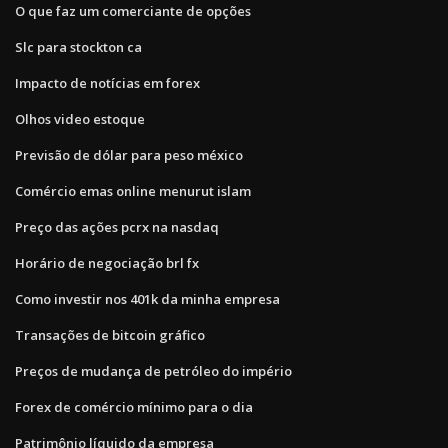
O que faz um comerciante de opções
Slc para stockton ca
Impacto de notícias em forex
Olhos video estoque
Previsão de dólar para peso méxico
Comércio emas online menurut islam
Preço das ações pcrx na nasdaq
Horário de negociação brl fx
Como investir nos 401k da minha empresa
Transações de bitcoin gráfico
Preços de mudança de petróleo do império
Forex de comércio mínimo para o dia
Patrimônio líquido da empresa