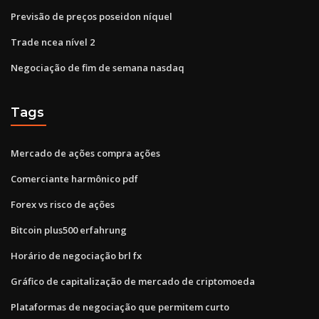
Previsão de preços poseidon níquel
Trade ncea nível 2
Negociação de fim de semana nasdaq
Tags
Mercado de ações compra ações
Comerciante harmônico pdf
Forex vs risco de ações
Bitcoin plus500 erfahrung
Horário de negociação brl fx
Gráfico de capitalização de mercado de criptomoeda
Plataformas de negociação que permitem curto