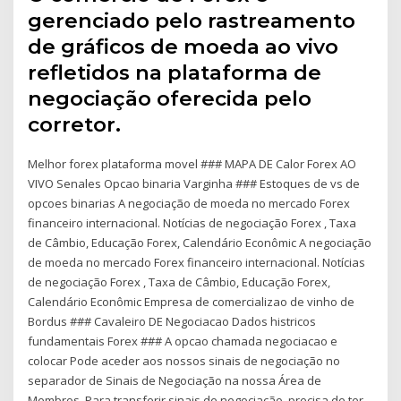
gerenciado pelo rastreamento
de gráficos de moeda ao vivo
refletidos na plataforma de
negociação oferecida pelo
corretor.
Melhor forex plataforma movel ### MAPA DE Calor Forex AO
VIVO Senales Opcao binaria Varginha ### Estoques de vs de
opcoes binarias A negociação de moeda no mercado Forex
financeiro internacional. Notícias de negociação Forex , Taxa
de Câmbio, Educação Forex, Calendário Econômic A negociação
de moeda no mercado Forex financeiro internacional. Notícias
de negociação Forex , Taxa de Câmbio, Educação Forex,
Calendário Econômic Empresa de comercializao de vinho de
Bordus ### Cavaleiro DE Negociacao Dados histricos
fundamentais Forex ### A opcao chamada negociacao e
colocar Pode aceder aos nossos sinais de negociação no
separador de Sinais de Negociação na nossa Área de
Membros. Para transferir sinais de negociação, precisa de ter