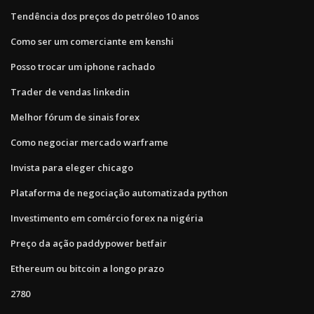
Tendência dos preços do petróleo 10 anos
Como ser um comerciante em kenshi
Posso trocar um iphone rachado
Trader de vendas linkedin
Melhor fórum de sinais forex
Como negociar mercado warframe
Invista para eleger chicago
Plataforma de negociação automatizada python
Investimento em comércio forex na nigéria
Preço da ação paddypower betfair
Ethereum ou bitcoin a longo prazo
2780